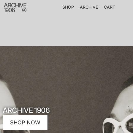
SHOP
ARCHIVE
CART
ARCHIVE 1906
SHOP NOW